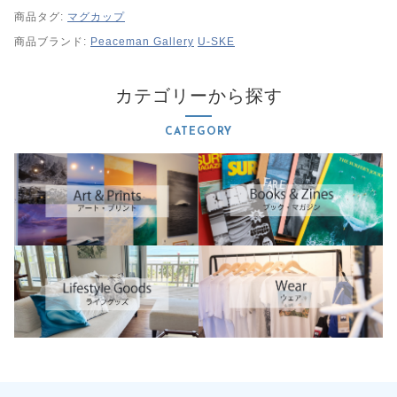
商品タグ:
マグカップ
商品ブランド:
Peaceman Gallery
U-SKE
カテゴリーから探す
CATEGORY