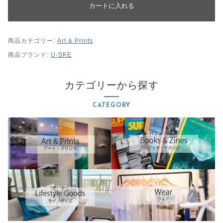
カートに入れる
商品カテゴリー:
Art & Prints
商品ブランド:
U-SKE
カテゴリーから探す
CATEGORY